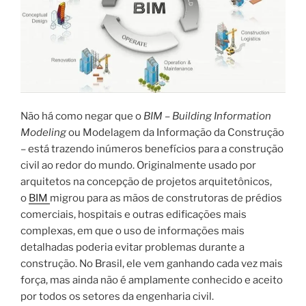
Não há como negar que o
BIM – Building Information
Modeling
ou Modelagem da Informação da Construção
– está trazendo inúmeros benefícios para a construção
civil ao redor do mundo. Originalmente usado por
arquitetos na concepção de projetos arquitetônicos,
o
BIM
migrou para as mãos de construtoras de prédios
comerciais, hospitais e outras edificações mais
complexas, em que o uso de informações mais
detalhadas poderia evitar problemas durante a
construção. No Brasil, ele vem ganhando cada vez mais
força, mas ainda não é amplamente conhecido e aceito
por todos os setores da engenharia civil.