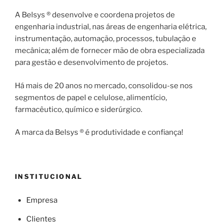
A Belsys ® desenvolve e coordena projetos de
engenharia industrial, nas áreas de engenharia elétrica,
instrumentação, automação, processos, tubulação e
mecânica; além de fornecer mão de obra especializada
para gestão e desenvolvimento de projetos.
Há mais de 20 anos no mercado, consolidou-se nos
segmentos de papel e celulose, alimentício,
farmacêutico, químico e siderúrgico.
A marca da Belsys ® é produtividade e confiança!
INSTITUCIONAL
Empresa
Clientes