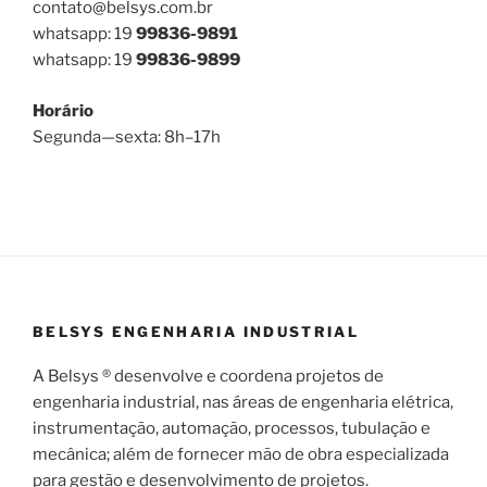
contato@belsys.com.br
whatsapp: 19
99836-9891
whatsapp: 19
99836-9899
Horário
Segunda—sexta: 8h–17h
BELSYS ENGENHARIA INDUSTRIAL
A Belsys ® desenvolve e coordena projetos de
engenharia industrial, nas áreas de engenharia elétrica,
instrumentação, automação, processos, tubulação e
mecânica; além de fornecer mão de obra especializada
para gestão e desenvolvimento de projetos.