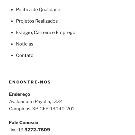
Política de Qualidade
Projetos Realizados
Estágio, Carreira e Emprego
Notícias
Contato
ENCONTRE-NOS
Endereço
Av. Joaquim Payolla, 1334
Campinas, SP, CEP: 13040-201
Fale Conosco
fixo: 19
3272-7609