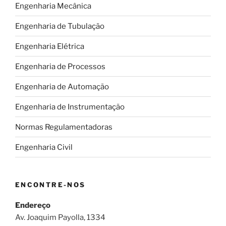
Engenharia Mecânica
Engenharia de Tubulação
Engenharia Elétrica
Engenharia de Processos
Engenharia de Automação
Engenharia de Instrumentação
Normas Regulamentadoras
Engenharia Civil
ENCONTRE-NOS
Endereço
Av. Joaquim Payolla, 1334