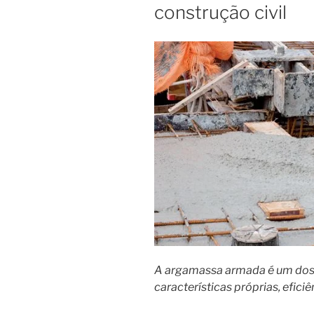
construção civil
A argamassa armada é um dos 
características próprias, efic