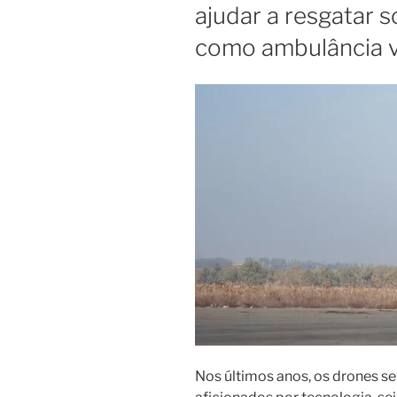
ajudar a resgatar 
como ambulância 
Nos últimos anos, os drones s