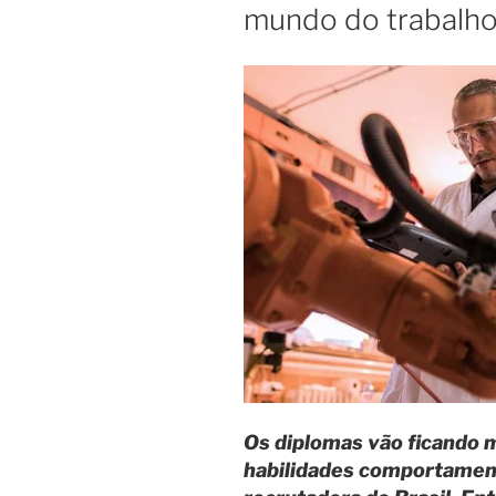
mundo do trabalho 
Os diplomas vão ficando 
habilidades comportamenta